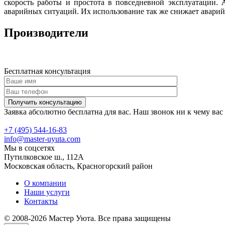
скорость работы и простота в повседневной эксплуатации.
аварийных ситуаций. Их использование так же снижает авари
Производители
Бесплатная консультация
Заявка абсолютно бесплатна для вас. Наш звонок ни к чему ва
+7 (495)
544-16-83
info@master-uyuta.com
Мы в соцсетях
Путилковское ш., 112А
Московская область, Красногорский район
О компании
Наши услуги
Контакты
© 2008-2026 Мастер Уюта. Все права защищены