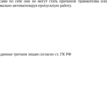
 сами по себе они не могут стать причиной травматизма или
мально автоматизируя пропускную работу.
 данные третьим лицам согласно ст. ГК РФ